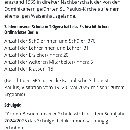
entstand 1965 in direkter Nachbarschaft der von den
Dominikanern geführten St. Paulus-Kirche auf einem
ehemaligen Waisenhausgelände.
Zahlen unserer Schule in Trägerschaft des Erzbischöflichen
Ordinariates Berlin
Anzahl der Schülerinnen und Schüler: 376
Anzahl der Lehrerinnen und Lehrer: 31
Anzahl der Erzieher/innen: 20
Anzahl der weiteren Mitarbeiter/innen: 6
Anzahl der Klassen: 15
(Bericht der GKSI über die Katholische Schule St.
Paulus, Visitation vom 19.-23. Mai 2025, mit sehr gutem
Ergebnis)
Schulgeld
Für den Besuch unserer Schule wird seit dem Schuljahr
2024/2025 das Schulgeld einkommensabhängig
erhoben.