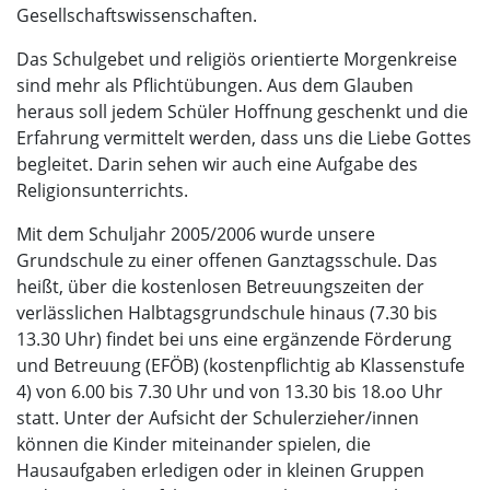
Gesellschaftswissenschaften.
Das Schulgebet und religiös orientierte Morgenkreise
sind mehr als Pflichtübungen. Aus dem Glauben
heraus soll jedem Schüler Hoffnung geschenkt und die
Erfahrung vermittelt werden, dass uns die Liebe Gottes
begleitet. Darin sehen wir auch eine Aufgabe des
Religionsunterrichts.
Mit dem Schuljahr 2005/2006 wurde unsere
Grundschule zu einer offenen Ganztagsschule. Das
heißt, über die kostenlosen Betreuungszeiten der
verlässlichen Halbtagsgrundschule hinaus (7.30 bis
13.30 Uhr) findet bei uns eine ergänzende Förderung
und Betreuung (EFÖB) (kostenpflichtig ab Klassenstufe
4) von 6.00 bis 7.30 Uhr und von 13.30 bis 18.oo Uhr
statt. Unter der Aufsicht der Schulerzieher/innen
können die Kinder miteinander spielen, die
Hausaufgaben erledigen oder in kleinen Gruppen