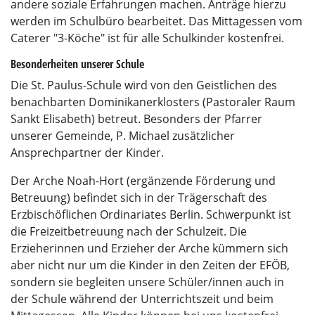
andere soziale Erfahrungen machen. Anträge hierzu
werden im Schulbüro bearbeitet. Das Mittagessen vom
Caterer "3-Köche" ist für alle Schulkinder kostenfrei.
Besonderheiten unserer Schule
Die St. Paulus-Schule wird von den Geistlichen des
benachbarten Dominikanerklosters (Pastoraler Raum
Sankt Elisabeth) betreut. Besonders der Pfarrer
unserer Gemeinde, P. Michael zusätzlicher
Ansprechpartner der Kinder.
Der Arche Noah-Hort (ergänzende Förderung und
Betreuung) befindet sich in der Trägerschaft des
Erzbischöflichen Ordinariates Berlin. Schwerpunkt ist
die Freizeitbetreuung nach der Schulzeit. Die
Erzieherinnen und Erzieher der Arche kümmern sich
aber nicht nur um die Kinder in den Zeiten der EFÖB,
sondern sie begleiten unsere Schüler/innen auch in
der Schule während der Unterrichtszeit und beim