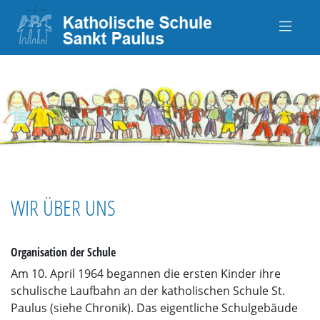
WIR ÜBER UNS
Organisation der Schule
Am 10. April 1964 begannen die ersten Kinder ihre
schulische Laufbahn an der katholischen Schule St.
Paulus (siehe Chronik). Das eigentliche Schulgebäude