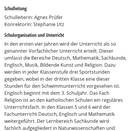
Schulleitung
Schulleiterin: Agnes Prüfer
Konrektorin: Stephanie Utz
Schulorganisation und Unterricht
In den ersten vier Jahren wird der Unterricht als so
genannter Vorfachlicher Unterricht erteilt. Dieser
umfasst die Bereiche Deutsch, Mathematik, Sachkunde,
Englisch, Musik, Bildende Kunst und Religion. Dazu
werden in jeder Klassenstufe drei Sportstunden
gegeben, wobei in der dritten Klasse eine dieser
Stunden für den Schwimmunterricht vorgesehen ist.
Englisch beginnt mit dem 3. Schuljahr. Das Fach
Religion ist an den katholischen Schulen ein reguläres
Unterrichtsfach. In den Klassen 5 und 6 wird der
Fachunterricht Deutsch, Englisch und Mathematik
weitergeführt. Der Lernbereich Sachkunde wird
fachlich aufgegliedert in Naturwissenschaften und