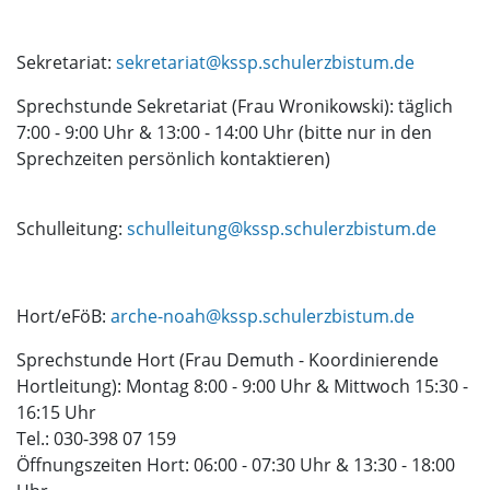
Sekretariat:
sekretariat@kssp.schulerzbistum.de
Sprechstunde Sekretariat (Frau Wronikowski): täglich
7:00 - 9:00 Uhr & 13:00 - 14:00 Uhr (bitte nur in den
Sprechzeiten persönlich kontaktieren)
Schulleitung:
schulleitung@kssp.schulerzbistum.de
Hort/eFöB:
arche-noah@kssp.schulerzbistum.de
Sprechstunde Hort (Frau Demuth - Koordinierende
Hortleitung): Montag 8:00 - 9:00 Uhr & Mittwoch 15:30 -
16:15 Uhr
Tel.: 030-398 07 159
Öffnungszeiten Hort: 06:00 - 07:30 Uhr & 13:30 - 18:00