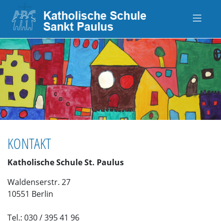
KONTAKT
Katholische Schule St. Paulus
Waldenserstr. 27
10551 Berlin
Tel.: 030 / 395 41 96